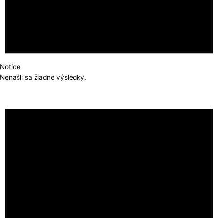
Notice
Nenašli sa žiadne výsledky.