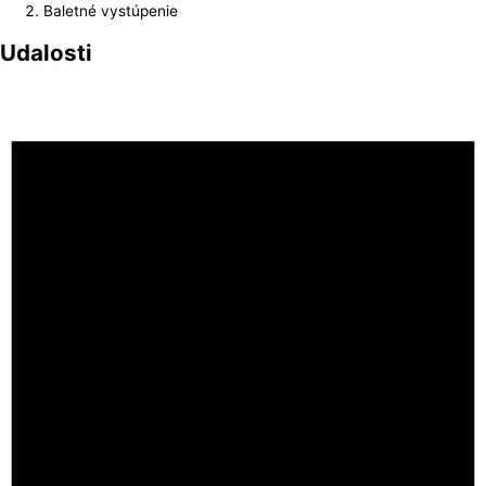
Baletné vystúpenie
Udalosti