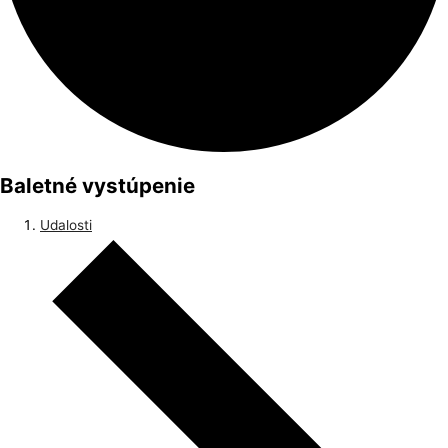
Baletné vystúpenie
Udalosti