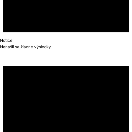
Notice
Nenašli sa žiadne výsledky.