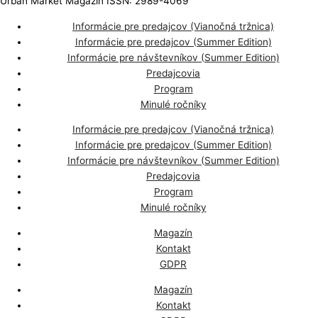
Urban Market Magazín ISSN: 2989-4069
Informácie pre predajcov (Vianočná tržnica)
Informácie pre predajcov (Summer Edition)
Informácie pre návštevníkov (Summer Edition)
Predajcovia
Program
Minulé ročníky
Informácie pre predajcov (Vianočná tržnica)
Informácie pre predajcov (Summer Edition)
Informácie pre návštevníkov (Summer Edition)
Predajcovia
Program
Minulé ročníky
Magazín
Kontakt
GDPR
Magazín
Kontakt