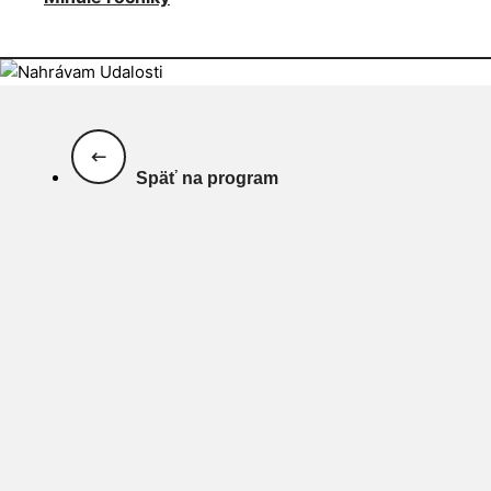
Späť na program