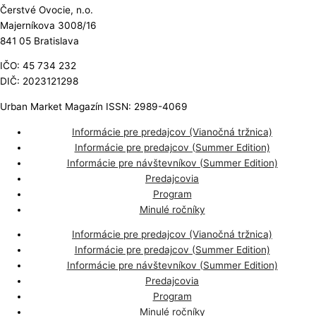
Čerstvé Ovocie, n.o.
Majerníkova 3008/16
841 05 Bratislava
IČO: 45 734 232
DIČ: 2023121298
Urban Market Magazín ISSN: 2989-4069
Informácie pre predajcov (Vianočná tržnica)
Informácie pre predajcov (Summer Edition)
Informácie pre návštevníkov (Summer Edition)
Predajcovia
Program
Minulé ročníky
Informácie pre predajcov (Vianočná tržnica)
Informácie pre predajcov (Summer Edition)
Informácie pre návštevníkov (Summer Edition)
Predajcovia
Program
Minulé ročníky