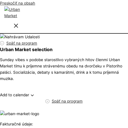
Preskočiť na obsah
Späť na program
Urban Market selection
Sunday vibes v podobe starostlivo vybraných hitov členmi Urban
Market tímu k príjemne strávenému obedu na dvorčeku v Pistoriho
paláci. Socializácia, debaty s kamarátmi, drink a k tomu príjemná
muzika.
Add to calendar
Späť na program
Fakturačné údaje: