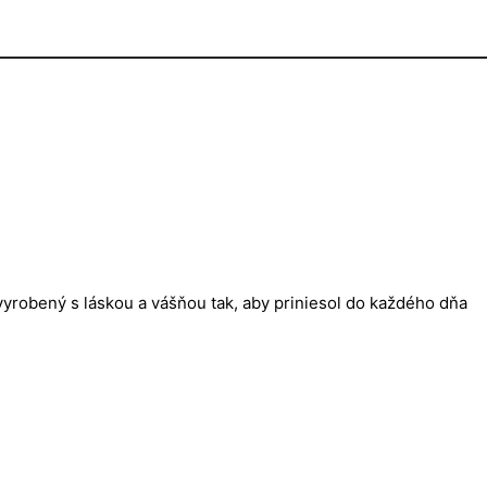
yrobený s láskou a vášňou tak, aby priniesol do každého dňa