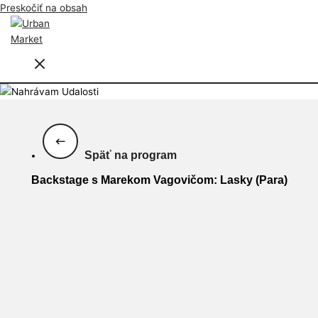
Preskočiť na obsah
Späť na program
Backstage s Marekom Vagovičom: Lasky (Para)