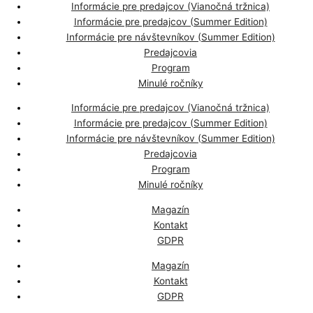
Informácie pre predajcov (Vianočná tržnica)
Informácie pre predajcov (Summer Edition)
Informácie pre návštevníkov (Summer Edition)
Predajcovia
Program
Minulé ročníky
Informácie pre predajcov (Vianočná tržnica)
Informácie pre predajcov (Summer Edition)
Informácie pre návštevníkov (Summer Edition)
Predajcovia
Program
Minulé ročníky
Magazín
Kontakt
GDPR
Magazín
Kontakt
GDPR