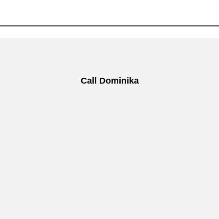
Call Dominika