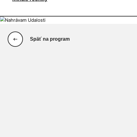
Späť na program