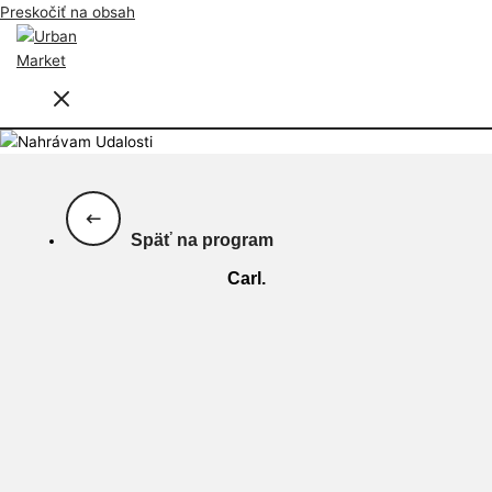
Preskočiť na obsah
Späť na program
Carl.