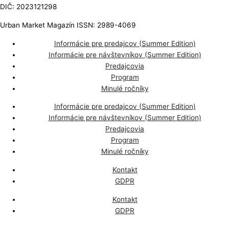
DIČ: 2023121298
Urban Market Magazín ISSN: 2989-4069
Informácie pre predajcov (Summer Edition)
Informácie pre návštevníkov (Summer Edition)
Predajcovia
Program
Minulé ročníky
Informácie pre predajcov (Summer Edition)
Informácie pre návštevníkov (Summer Edition)
Predajcovia
Program
Minulé ročníky
Kontakt
GDPR
Kontakt
GDPR