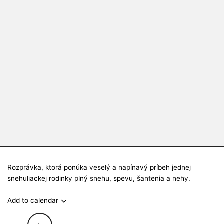
Rozprávka, ktorá ponúka veselý a napínavý príbeh jednej
snehuliackej rodinky plný snehu, spevu, šantenia a nehy.
Add to calendar