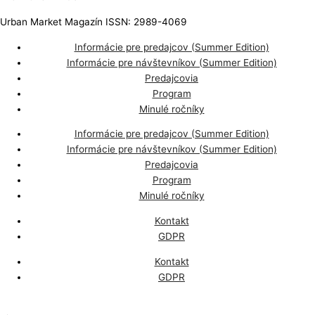
Urban Market Magazín ISSN: 2989-4069
Informácie pre predajcov (Summer Edition)
Informácie pre návštevníkov (Summer Edition)
Predajcovia
Program
Minulé ročníky
Informácie pre predajcov (Summer Edition)
Informácie pre návštevníkov (Summer Edition)
Predajcovia
Program
Minulé ročníky
Kontakt
GDPR
Kontakt
GDPR