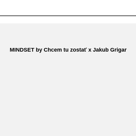
MINDSET by Chcem tu zostať x Jakub Grigar