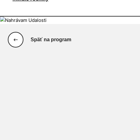
Späť na program