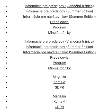
Informácie pre predajcov (Vianočná tržnica)
Informácie pre predajcov (Summer Edition)
Informácie pre návštevníkov (Summer Edition)
Predajcovia
Program
Minulé ročníky
Informácie pre predajcov (Vianočná tržnica)
Informácie pre predajcov (Summer Edition)
Informácie pre návštevníkov (Summer Edition)
Predajcovia
Program
Minulé ročníky
Magazín
Kontakt
GDPR
Magazín
Kontakt
GDPR