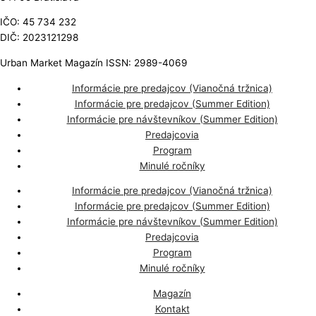
IČO: 45 734 232
DIČ: 2023121298
Urban Market Magazín ISSN: 2989-4069
Informácie pre predajcov (Vianočná tržnica)
Informácie pre predajcov (Summer Edition)
Informácie pre návštevníkov (Summer Edition)
Predajcovia
Program
Minulé ročníky
Informácie pre predajcov (Vianočná tržnica)
Informácie pre predajcov (Summer Edition)
Informácie pre návštevníkov (Summer Edition)
Predajcovia
Program
Minulé ročníky
Magazín
Kontakt