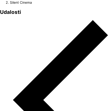
Silent Cinema
Udalosti