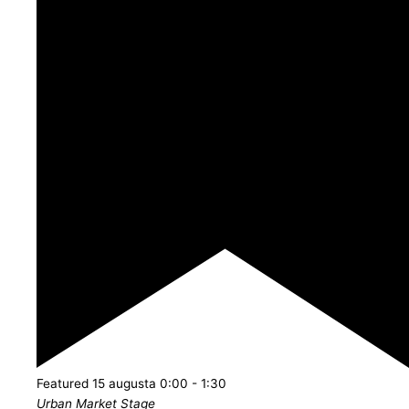
Featured
15 augusta 0:00
-
1:30
Urban Market Stage