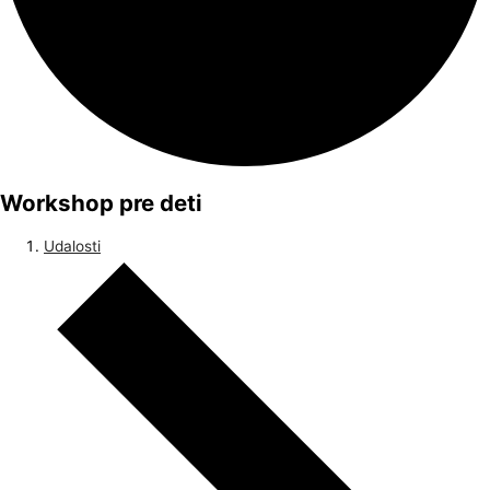
Workshop pre deti
Udalosti