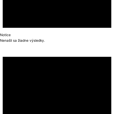
Notice
Nenašli sa žiadne výsledky.