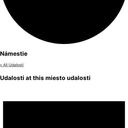
Námestie
« All Udalosti
Udalosti at this miesto udalosti