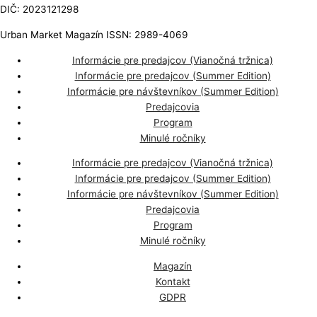
DIČ: 2023121298
Urban Market Magazín ISSN: 2989-4069
Informácie pre predajcov (Vianočná tržnica)
Informácie pre predajcov (Summer Edition)
Informácie pre návštevníkov (Summer Edition)
Predajcovia
Program
Minulé ročníky
Informácie pre predajcov (Vianočná tržnica)
Informácie pre predajcov (Summer Edition)
Informácie pre návštevníkov (Summer Edition)
Predajcovia
Program
Minulé ročníky
Magazín
Kontakt
GDPR